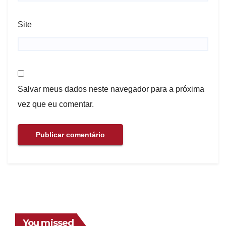
Site
Salvar meus dados neste navegador para a próxima
vez que eu comentar.
You missed