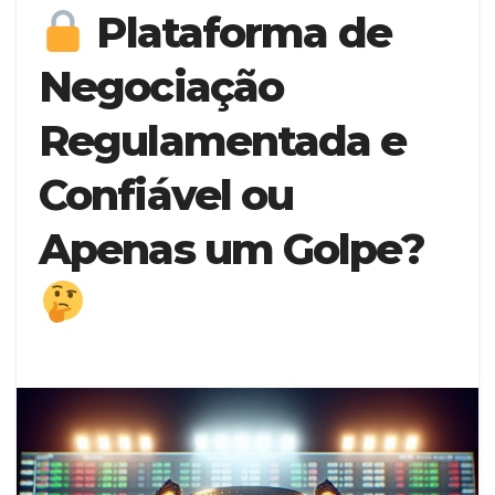
Plataforma de
Negociação
Regulamentada e
Confiável ou
Apenas um Golpe?