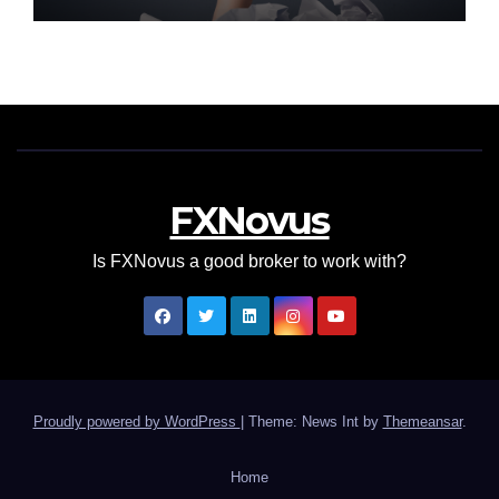
FXNovus
Is FXNovus a good broker to work with?
Proudly powered by WordPress
|
Theme: News Int by
Themeansar
.
Home