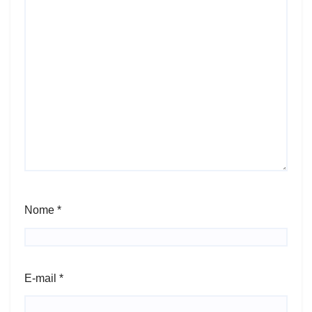
Nome
*
E-mail
*