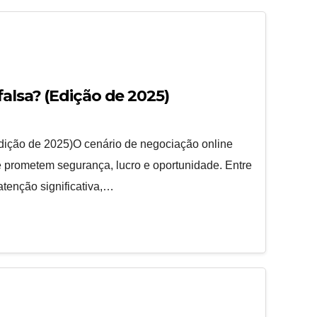
falsa? (Edição de 2025)
Edição de 2025)O cenário de negociação online
ue prometem segurança, lucro e oportunidade. Entre
atenção significativa,…