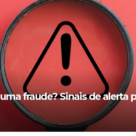
alsa? (Edição de 2025)