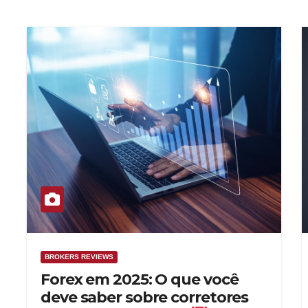
BROKERS REVIEWS
Forex em 2025: O que você
deve saber sobre corretores