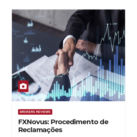
BROKERS REVIEWS
FXNovus: Procedimento de
Reclamações