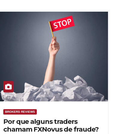
BROKERS REVIEWS
Por que alguns traders
chamam FXNovus de fraude?