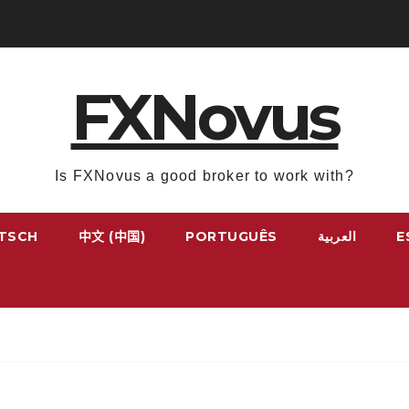
FXNovus
Is FXNovus a good broker to work with?
TSCH
中文 (中国)
PORTUGUÊS
العربية
E