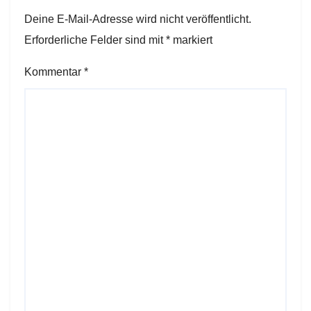
Deine E-Mail-Adresse wird nicht veröffentlicht.
Erforderliche Felder sind mit
*
markiert
Kommentar
*