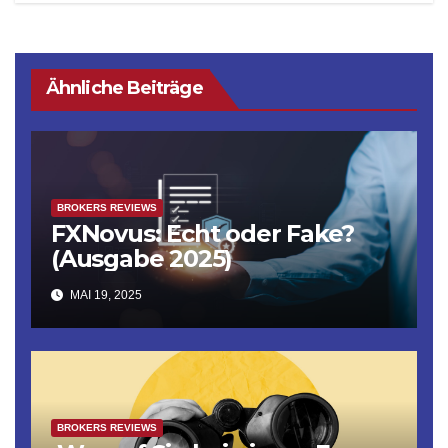
Ähnliche Beiträge
BROKERS REVIEWS
FXNovus: Echt oder Fake?
(Ausgabe 2025)
MAI 19, 2025
BROKERS REVIEWS