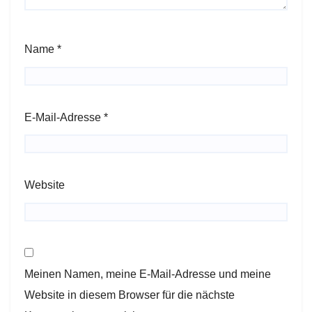
Name
*
E-Mail-Adresse
*
Website
Meinen Namen, meine E-Mail-Adresse und meine
Website in diesem Browser für die nächste