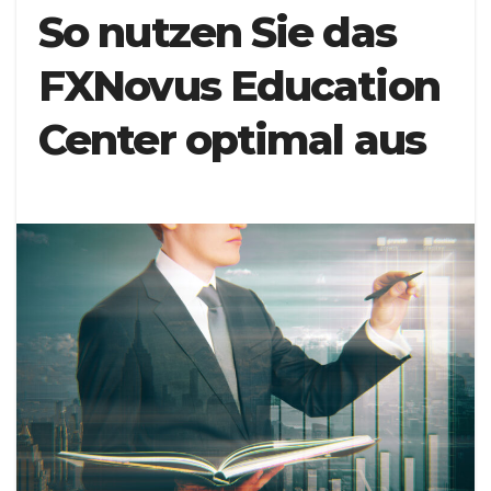
So nutzen Sie das
FXNovus Education
Center optimal aus