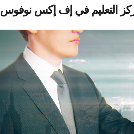
كز التعليم في إف إكس نوفوس