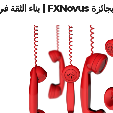
 في مجتمع التداول