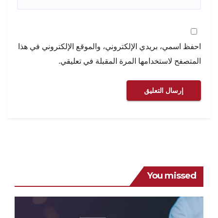
احفظ اسمي، بريدي الإلكتروني، والموقع الإلكتروني في هذا
المتصفح لاستخدامها المرة المقبلة في تعليقي.
You missed