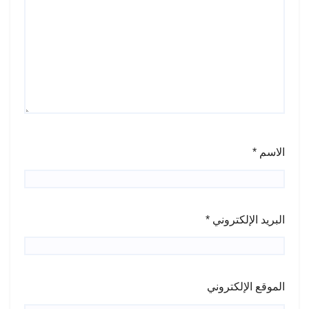
الاسم
*
البريد الإلكتروني
*
الموقع الإلكتروني