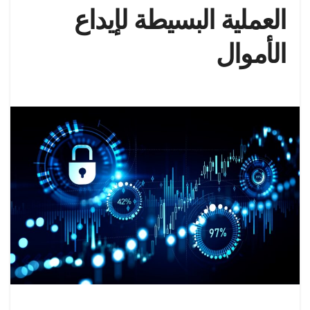
العملية البسيطة لإيداع
الأموال
عندما يتعلق الأمر بتقديم مجموعة كبيرة من المنتجات