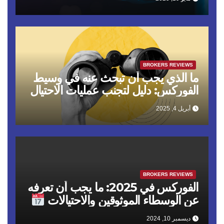
BROKERS REVIEWS
ما الذي يجب أن تبحث عنه في وسيط
الفوركس: دليل لتجنب عمليات الاحتيال
أبريل 4, 2025
BROKERS REVIEWS
الفوركس في 2025: ما يجب أن تعرفه
عن الوسطاء الموثوقين والاحتيالات
ديسمبر 10, 2024