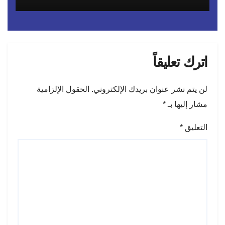
اترك تعليقاً
لن يتم نشر عنوان بريدك الإلكتروني.
الحقول الإلزامية
مشار إليها بـ
*
التعليق
*